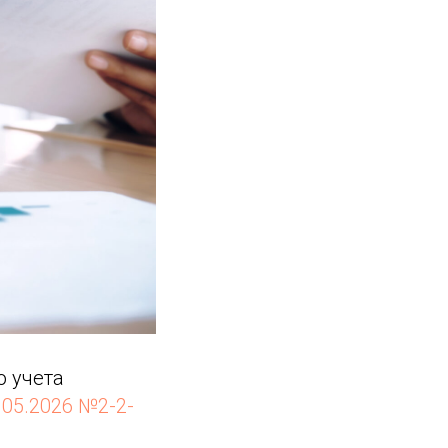
о учета
.05.2026 №2-2-