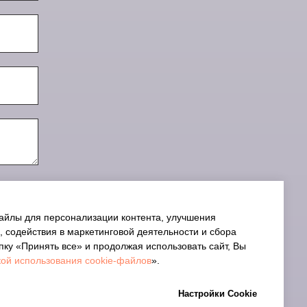
айлы для персонализации контента, улучшения
, содействия в маркетинговой деятельности и сбора
пку «Принять все» и продолжая использовать сайт, Вы
ой использования cookie-файлов
».
Настройки Cookie