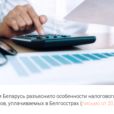
 Беларусь разъяснило особенности налоговог
ов, уплачиваемых в Белгосстрах (
письмо от 20