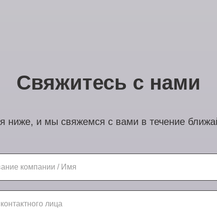
Свяжитесь с нами
я ниже, и мы свяжемся с вами в течение ближ