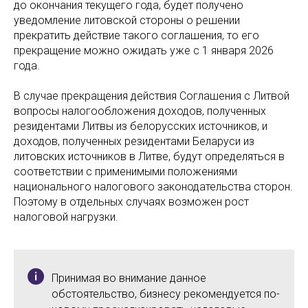
до окончания текущего года, будет получено
уведомление литовской стороны о решении
прекратить действие такого соглашения, то его
прекращение можно ожидать уже с 1 января 2026
года.
В случае прекращения действия Соглашения с Литвой
вопросы налогообложения доходов, полученных
резидентами Литвы из белорусских источников, и
доходов, полученных резидентами Беларуси из
литовских источников в Литве, будут определяться в
соответствии с применимыми положениями
национального налогового законодательства сторон.
Поэтому в отдельных случаях возможен рост
налоговой нагрузки.
Принимая во внимание данное
обстоятельство, бизнесу рекомендуется по-