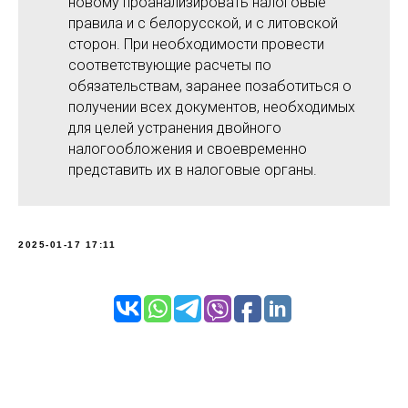
новому проанализировать налоговые
правила и с белорусской, и с литовской
сторон. При необходимости провести
соответствующие расчеты по
обязательствам, заранее позаботиться о
получении всех документов, необходимых
для целей устранения двойного
налогообложения и своевременно
представить их в налоговые органы.
2025-01-17 17:11