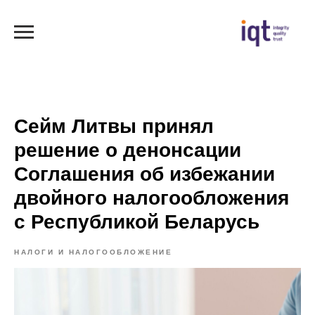
Сейм Литвы принял
решение о денонсации
Соглашения об избежании
двойного налогообложения
с Республикой Беларусь
НАЛОГИ И НАЛОГООБЛОЖЕНИЕ