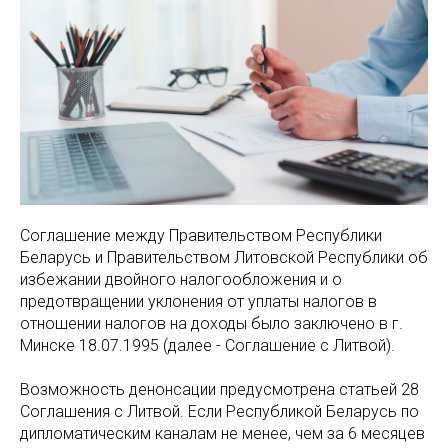
Соглашение между Правительством Республики
Беларусь и Правительством Литовской Республики об
избежании двойного налогообложения и о
предотвращении уклонения от уплаты налогов в
отношении налогов на доходы было заключено в г.
Минске 18.07.1995 (далее - Соглашение с Литвой).
Возможность денонсации предусмотрена статьей 28
Соглашения с Литвой. Если Республикой Беларусь по
дипломатическим каналам не менее, чем за 6 месяцев