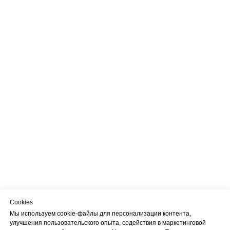
Cookies
Мы используем cookie-файлы для персонализации контента,
улучшения пользовательского опыта, содействия в маркетинговой