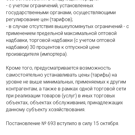
- с учетом ограничений, установленных
государственными органами, осуществляющими
регулирование цен (тарифов);
- в случае отсутствия вышеупомянутых ограничений - с
применением предельной максимальной оптовой
надбавки, торговой надбавки (с учетом оптовой
надбавки) 30 процентов к отпускной цене
производителя (импортера).
Кроме того, предусматривается возможность
самостоятельно устанавливать цены (тарифы) на
уровне не выше минимальных, применяемых к другим
контрагентам, а также в рамках одной торговой сети
при реализации товаров (услуг) в иных торговых
объектах, объектах обслуживания, принадлежащих
данному субъекту хозяйствования.
Постановление № 693 вступило в силу 15 октября.