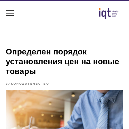
Определен порядок
установления цен на новые
товары
ЗАКОНОДАТЕЛЬСТВО