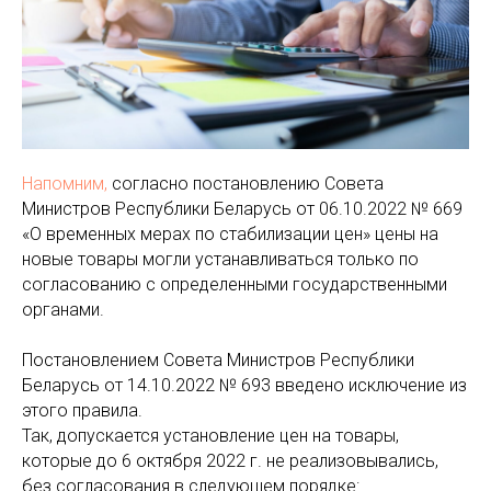
Напомним,
согласно постановлению Совета
Министров Республики Беларусь от 06.10.2022 № 669
«О временных мерах по стабилизации цен» цены на
новые товары могли устанавливаться только по
согласованию с определенными государственными
органами.
Постановлением Совета Министров Республики
Беларусь от 14.10.2022 № 693 введено исключение из
этого правила.
Так, допускается установление цен на товары,
которые до 6 октября 2022 г. не реализовывались,
без согласования в следующем порядке: