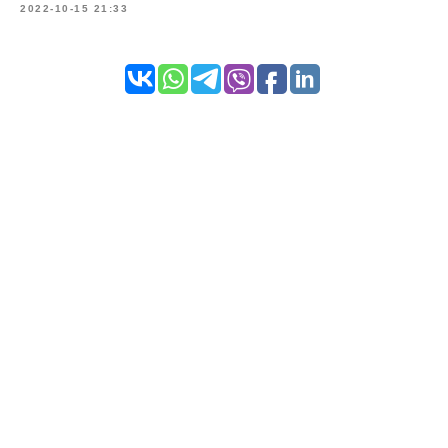
2022-10-15 21:33