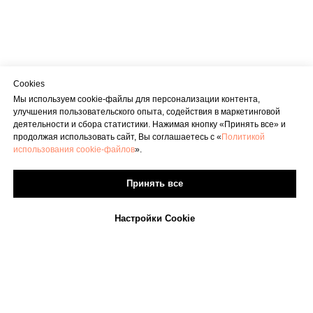
Cookies
Мы используем cookie-файлы для персонализации контента,
улучшения пользовательского опыта, содействия в маркетинговой
деятельности и сбора статистики. Нажимая кнопку «Принять все» и
продолжая использовать сайт, Вы соглашаетесь с «
Политикой
использования cookie-файлов
».
Принять все
Настройки Cookie