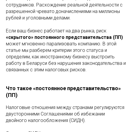
сотрудников. Расхождение реальной деятельности с
разрешенной чревато доначислениями на миллионы
рублей и уголовными делами.
Если ваш бизнес работает на два рынка, риск
«скрытого» постоянного представительства (ПП)
может мгновенно парализовать компанию. В этой
статье мы разберем критерии этого статуса и
определим, как иностранному бизнесу выстроить
работу в Беларуси без нарушения законодательства и
связанных с этим налоговых рисков.
Что такое «постоянное представительство»
(ПП)
Налоговые отношения между странами регулируются
двусторонними Соглашениями об избежании
двойного налогообложения (СИДН).