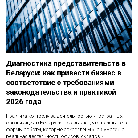
Диагностика представительств в
Беларуси: как привести бизнес в
соответствие с требованиями
законодательства и практикой
2026 года
Практика контроля за деятельностью иностранных
организаций в Беларуси показывает, что важны не те
формы работы, которые закреплены «на бумаге», а
реальная деятельность офисов, складов и