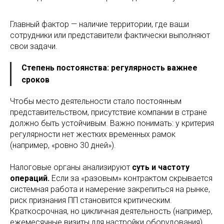
Главный фактор — наличие территории, где ваши
сотрудники или представители фактически выполняют
свои задачи.
Степень постоянства: регулярность важнее
сроков
Чтобы место деятельности стало постоянным
представительством, присутствие компании в стране
должно быть устойчивым. Важно понимать: у критерия
регулярности нет жестких временных рамок
(например, «ровно 30 дней»).
Налоговые органы анализируют
суть и частоту
операций.
Если за «разовым» контрактом скрывается
системная работа и намерение закрепиться на рынке,
риск признания ПП становится критическим.
Краткосрочная, но цикличная деятельность (например,
ежемесячные визиты для настройки оборудования)