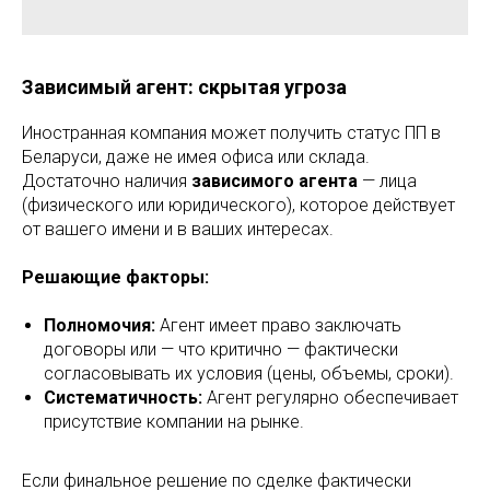
Зависимый агент: скрытая угроза
Иностранная компания может получить статус ПП в
Беларуси, даже не имея офиса или склада.
Достаточно наличия
зависимого агента
— лица
(физического или юридического), которое действует
от вашего имени и в ваших интересах.
Решающие факторы:
Полномочия:
Агент имеет право заключать
договоры или — что критично — фактически
согласовывать их условия (цены, объемы, сроки).
Систематичность:
Агент регулярно обеспечивает
присутствие компании на рынке.
Если финальное решение по сделке фактически