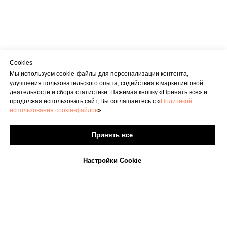
Cookies
Мы используем cookie-файлы для персонализации контента,
улучшения пользовательского опыта, содействия в маркетинговой
деятельности и сбора статистики. Нажимая кнопку «Принять все» и
продолжая использовать сайт, Вы соглашаетесь с «
Политикой
использования cookie-файлов
».
Принять все
Настройки Cookie