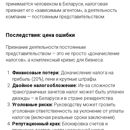
принимается человеком в Беларуси, налоговая
признает его «зависимым агентом», а деятельность
компании — постоянным представительством.
Последствия: цена ошибки
Признание деятельности постоянным
представительством — это не просто «доначисление
налогов», а комплексный кризис для бизнеса:
Финансовые потери:
Доначисление налога на
прибыль (20%), пени и крупные штрафы.
Двойное налогообложение:
Из-за сложности
трансграничных зачетов налог может быть уплачен
дважды — в Беларуси и в стране резидентства.
Уголовные риски:
Руководству может грозить
уголовная ответственность за уклонение от уплаты
налогов (включая реальные сроки заключения).
Репутационный крах:
Блокировка счетов и