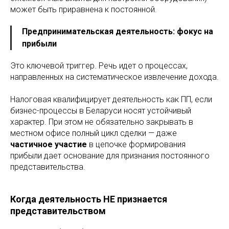
может быть приравнена к постоянной.
Предпринимательская деятельность: фокус на
прибыли
Это ключевой триггер. Речь идет о процессах,
направленных на систематическое извлечение дохода.
Налоговая квалифицирует деятельность как ПП, если
бизнес-процессы в Беларуси носят устойчивый
характер. При этом не обязательно закрывать в
местном офисе полный цикл сделки — даже
частичное участие
в цепочке формирования
прибыли дает основание для признания постоянного
представительства.
Когда деятельность НЕ признается
представительством