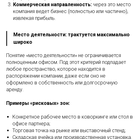
Коммерческая направленность:
через это место
компания ведет бизнес (полностью или частично),
извлекая прибыль.
Место деятельности: трактуется максимально
широко
Понятие «место деятельности» не ограничивается
полноценным офисом. Под этот критерий подпадает
любое пространство, которое находится в
распоряжении компании, даже если оно не
оформлено в собственность или долгосрочную
аренду.
Примеры «рисковых» зон:
Конкретное рабочее место в коворкинге или стол в
офисе партнера;
Торговая точка на рынке или выставочный стенд;
Складская ячейка или производственная установка.