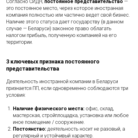
Согласно СИДН,
постоянное представительство
—
это постоянное место, через которое иностранная
компания полностью или частично ведет свой бизнес.
Наличие этого статуса дает государству (в данном
случае — Беларуси) законное право облагать
налогом прибыль, полученную компанией на его
территории.
3 ключевых признака постоянного
представительства
Деятельность иностранной компании в Беларуси
признается ПП, если одновременно соблюдаются три
условия:
Наличие физического места:
офис, склад,
мастерская, стройплощадка, установка или любое
иное помещение / сооружение.
Постоянство:
деятельность носит не разовый, а
регулярный и устойчивый характер.