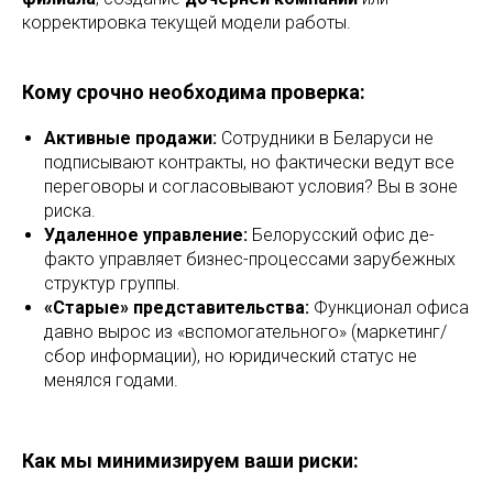
корректировка текущей модели работы.
Кому срочно необходима проверка:
Активные продажи:
Сотрудники в Беларуси не
подписывают контракты, но фактически ведут все
переговоры и согласовывают условия? Вы в зоне
риска.
Удаленное управление:
Белорусский офис де-
факто управляет бизнес-процессами зарубежных
структур группы.
«Старые» представительства:
Функционал офиса
давно вырос из «вспомогательного» (маркетинг/
сбор информации), но юридический статус не
менялся годами.
Как мы минимизируем ваши риски: