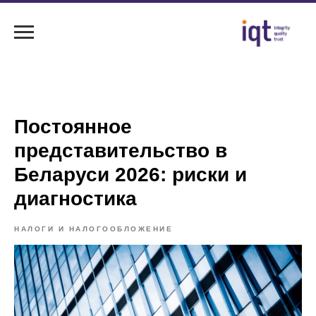
Постоянное
представительство в
Беларуси 2026: риски и
диагностика
НАЛОГИ И НАЛОГООБЛОЖЕНИЕ