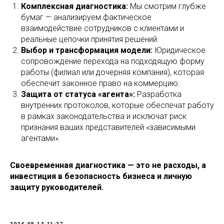
Комплексная диагностика:
Мы смотрим глубже
бумаг — анализируем фактическое
взаимодействие сотрудников с клиентами и
реальные цепочки принятия решений.
Выбор и трансформация модели:
Юридическое
сопровождение перехода на подходящую форму
работы (филиал или дочерняя компания), которая
обеспечит законное право на коммерцию.
Защита от статуса «агента»:
Разработка
внутренних протоколов, которые обеспечат работу
в рамках законодательства и исключат риск
признания ваших представителей «зависимыми
агентами».
Своевременная диагностика — это не расходы, а
инвестиция в безопасность бизнеса и личную
защиту руководителей.
2026-05-13 11:27