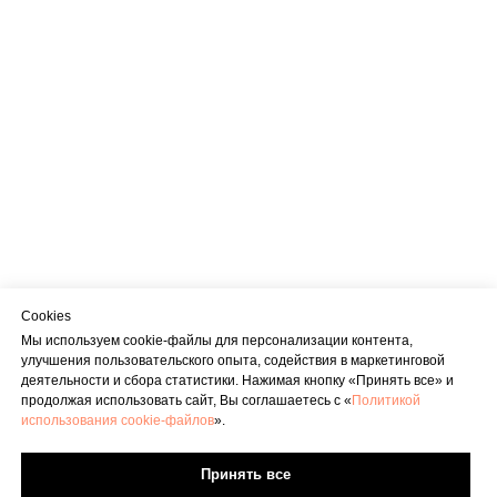
Cookies
Мы используем cookie-файлы для персонализации контента,
улучшения пользовательского опыта, содействия в маркетинговой
деятельности и сбора статистики. Нажимая кнопку «Принять все» и
продолжая использовать сайт, Вы соглашаетесь с «
Политикой
использования cookie-файлов
».
Принять все