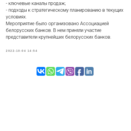
- ключевые каналы продаж;
- подходы к стратегическому планированию в текущих
условиях.
Мероприятие было организовано Ассоциацией
белорусских банков. В нем приняли участие
представители крупнейших белорусских банков.
2022-10-04 14:54