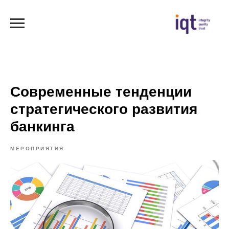
Современные тенденции
стратегического развития
банкинга
МЕРОПРИЯТИЯ