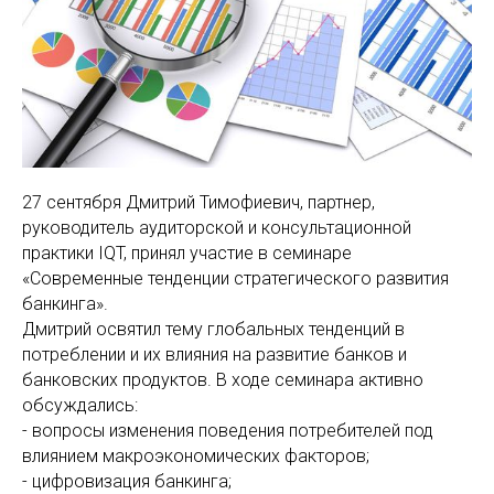
27 сентября Дмитрий Тимофиевич, партнер,
руководитель аудиторской и консультационной
практики IQT, принял участие в семинаре
«Современные тенденции стратегического развития
банкинга».
Дмитрий освятил тему глобальных тенденций в
потреблении и их влияния на развитие банков и
банковских продуктов. В ходе семинара активно
обсуждались:
- вопросы изменения поведения потребителей под
влиянием макроэкономических факторов;
- цифровизация банкинга;